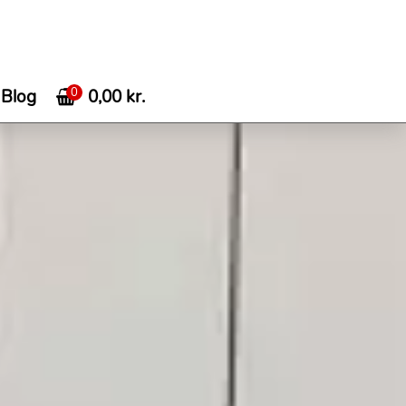
0
0,00
kr.
Blog