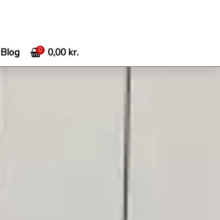
0
0,00
kr.
Blog