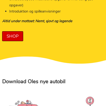
opgaver)
Introduktion og spilleanvisninger
Altid under mottoet: Nemt, sjovt og legende
SHOP
Download Oles nye autobil