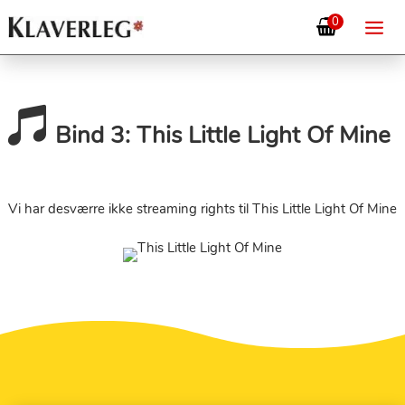
0

Bind 3: This Little Light Of Mine
Vi har desværre ikke streaming rights til This Little Light Of Mine