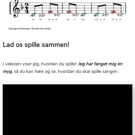
Lad os spille sammen!
I videoen viser jeg, hvordan du spiller
Jeg har fanget mig en
myg
, så du kan høre og se, hvordan du skal spille sangen.