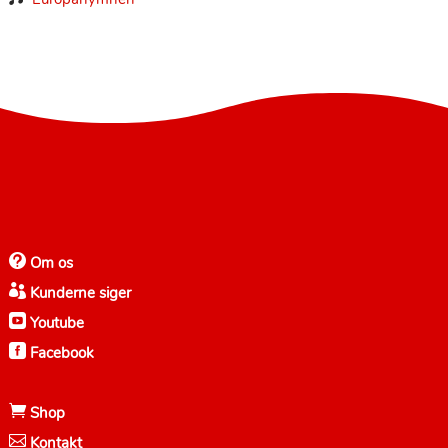

Om os

Kunderne siger

Youtube

Facebook

Shop

Kontakt