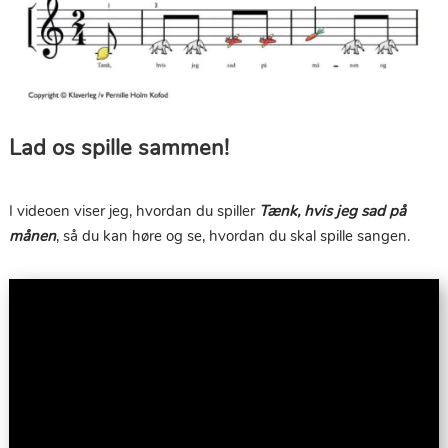
Lad os spille sammen!
I videoen viser jeg, hvordan du spiller
Tænk, hvis jeg sad på
månen
, så du kan høre og se, hvordan du skal spille sangen.