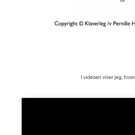
I videoen viser jeg, hvo