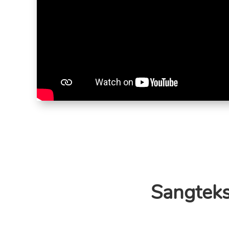
Sangteks