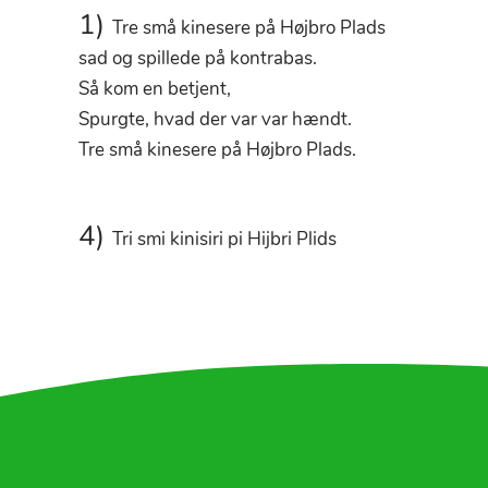
1)
Tre små kinesere på Højbro Plads
sad og spillede på kontrabas.
Så kom en betjent,
Spurgte, hvad der var var hændt.
Tre små kinesere på Højbro Plads.
4)
Tri smi kinisiri pi Hijbri Plids