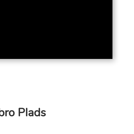
bro Plads